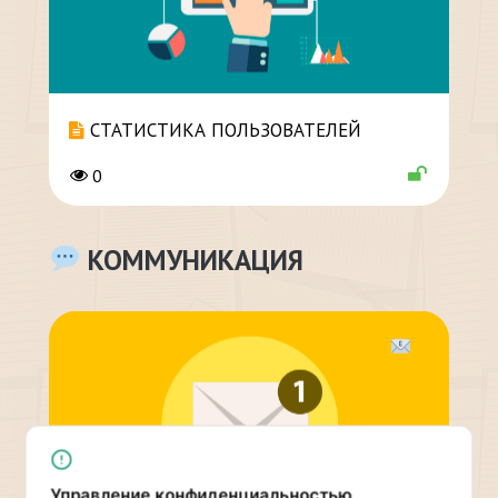
СТАТИСТИКА ПОЛЬЗОВАТЕЛЕЙ
0
КОММУНИКАЦИЯ
Управление конфиденциальностью