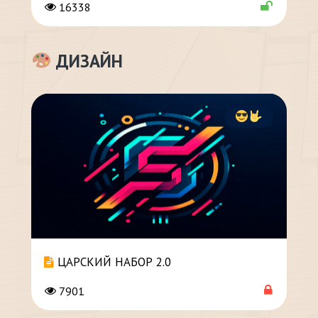
16338
ДИЗАЙН
ЦАРСКИЙ НАБОР 2.0
7901