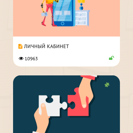
ЛИЧНЫЙ КАБИНЕТ
10963