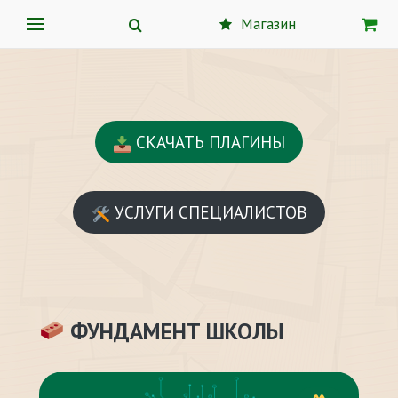
Магазин
СКАЧАТЬ ПЛАГИНЫ
УСЛУГИ СПЕЦИАЛИСТОВ
ФУНДАМЕНТ ШКОЛЫ