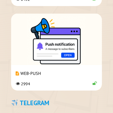
WEB-PUSH
2994
TELEGRAM