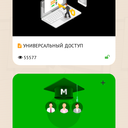
УНИВЕРСАЛЬНЫЙ ДОСТУП
55577