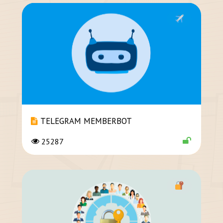
TELEGRAM MEMBERBOT
25287