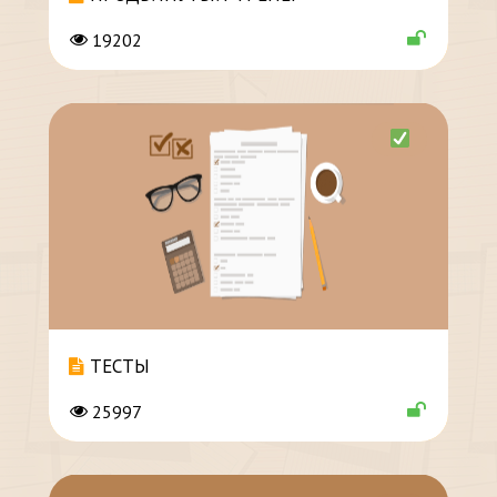
19202
ТЕСТЫ
25997