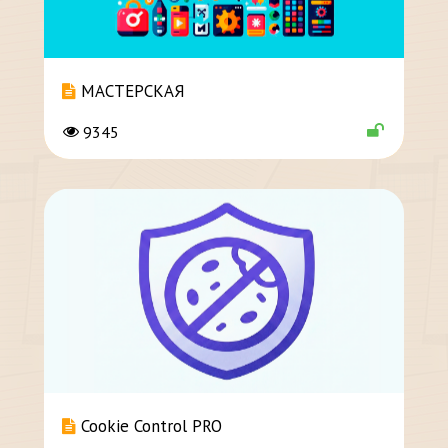
МАСТЕРСКАЯ
9345
Cookie Control PRO