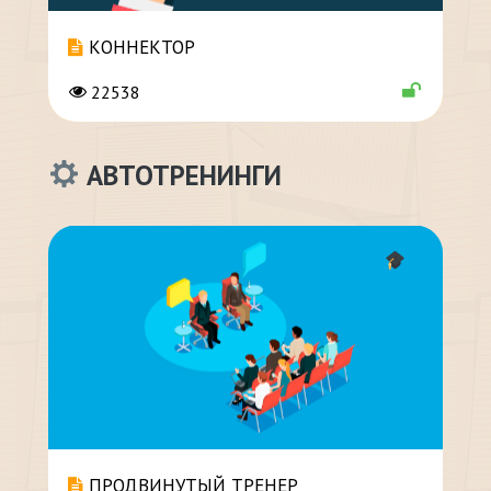
КОННЕКТОР
22538
АВТОТРЕНИНГИ
ПРОДВИНУТЫЙ ТРЕНЕР