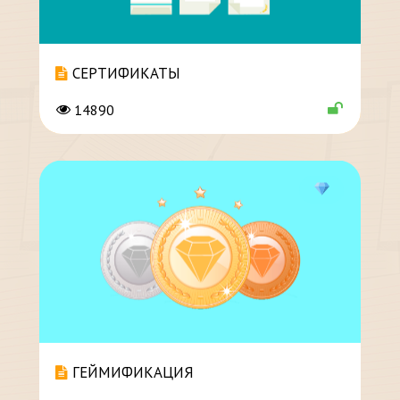
СЕРТИФИКАТЫ
14890
ГЕЙМИФИКАЦИЯ