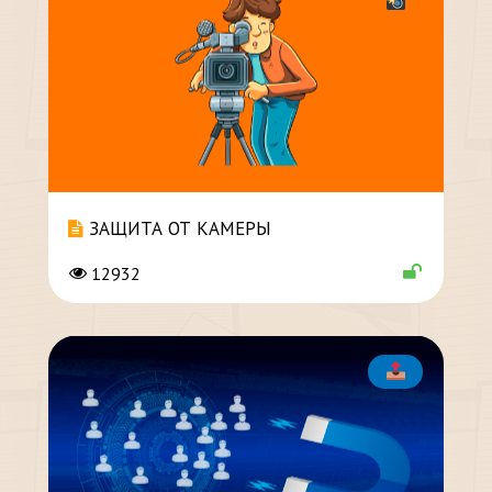
ЗАЩИТА ОТ КАМЕРЫ
12932