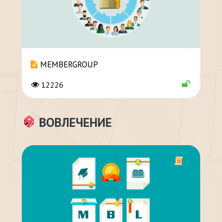
MEMBERGROUP
12226
ВОВЛЕЧЕНИЕ