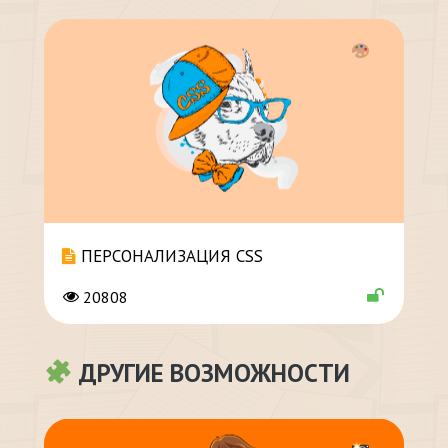
ПЕРСОНАЛИЗАЦИЯ CSS
20808
ДРУГИЕ ВОЗМОЖНОСТИ