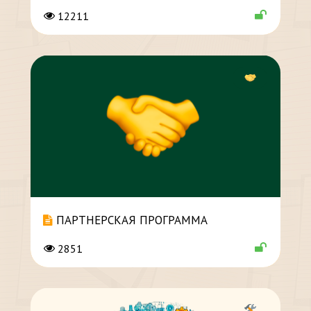
12211
ПАРТНЕРСКАЯ ПРОГРАММА
2851