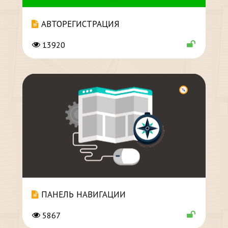
АВТОРЕГИСТРАЦИЯ
13920
ПАНЕЛЬ НАВИГАЦИИ
5867