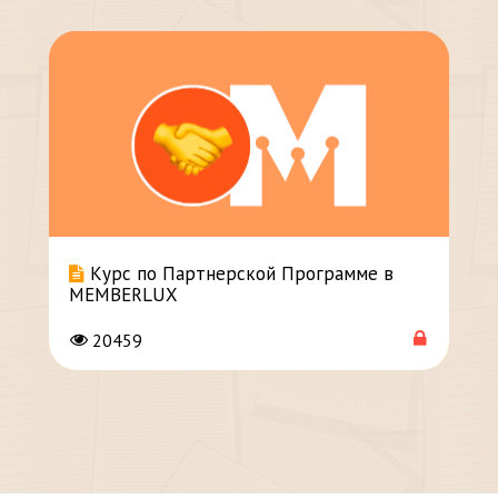
Курс по Партнерской Программе в
MEMBERLUX
20459