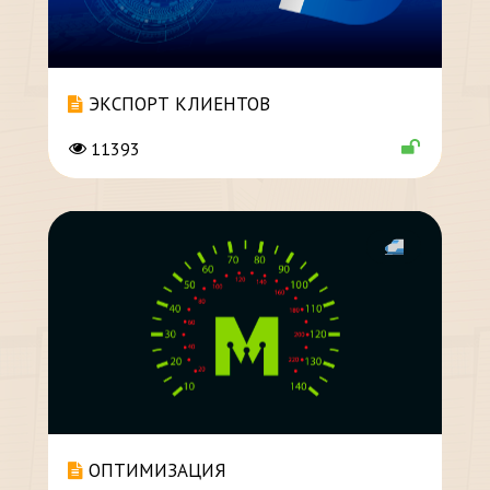
ЭКСПОРТ КЛИЕНТОВ
11393
ОПТИМИЗАЦИЯ