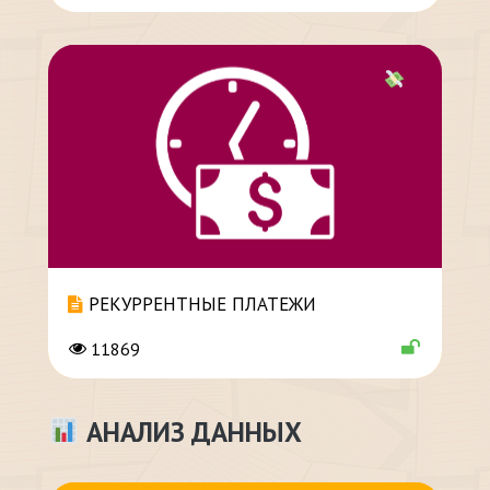
РЕКУРРЕНТНЫЕ ПЛАТЕЖИ
11869
АНАЛИЗ ДАННЫХ