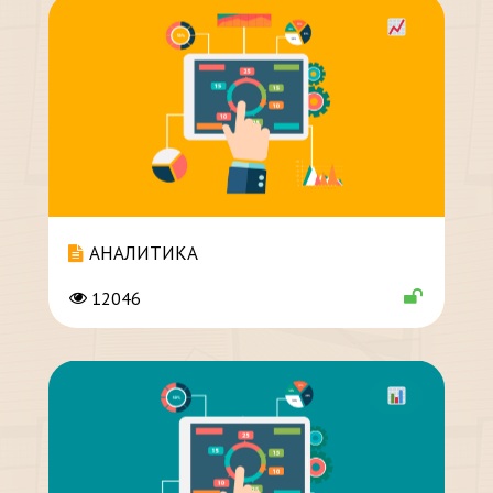
АНАЛИТИКА
12046