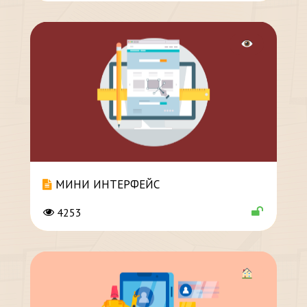
МИНИ ИНТЕРФЕЙС
4253