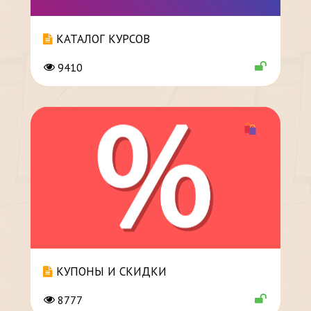
КАТАЛОГ КУРСОВ
9410
КУПОНЫ И СКИДКИ
8777