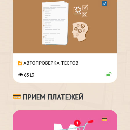
АВТОПРОВЕРКА ТЕСТОВ
6513
ПРИЕМ ПЛАТЕЖЕЙ