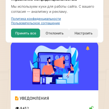
Мы используем куки для работы сайта. С вашего
согласия — аналитику и рекламу.
РАССЫЛКА
Политика конфиденциальности
Пользовательское соглашение
16890
Принять все
Отклонить
Настроить
УВЕДОМЛЕНИЯ
8432