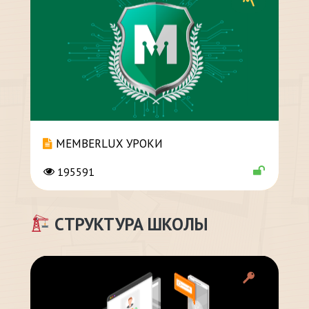
MEMBERLUX УРОКИ
195591
СТРУКТУРА ШКОЛЫ