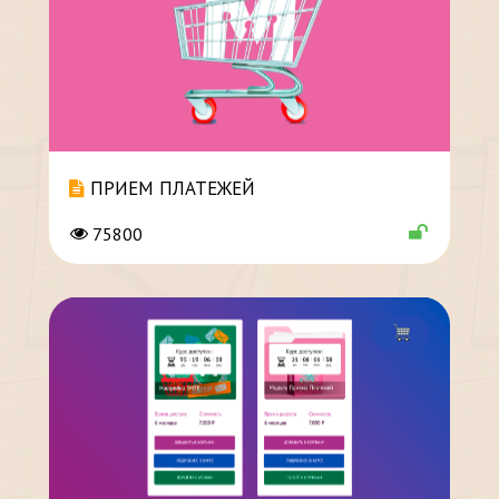
ПРИЕМ ПЛАТЕЖЕЙ
75800