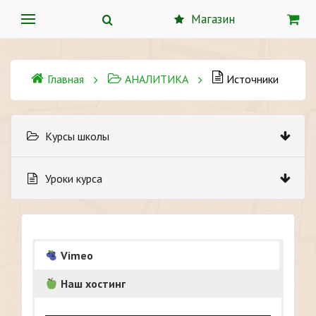
Магазин
Главная
АНАЛИТИКА
Источники
Курсы школы
Уроки курса
Vimeo
Наш хостинг