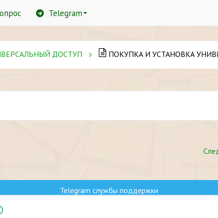
вопрос
Telegram
ИВЕРСАЛЬНЫЙ ДОСТУП
ПОКУПКА И УСТАНОВКА УНИВЕ
Сле
Telegram службы поддержки
Групповой чат в Telegram