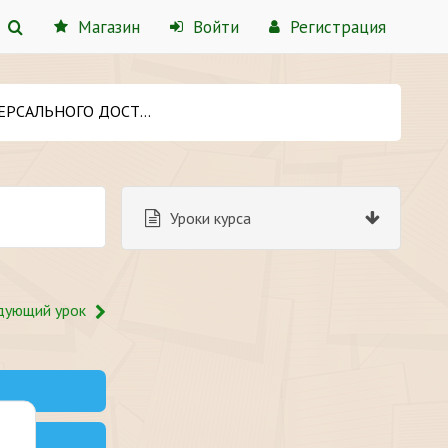
Магазин
Войти
Регистрация
РСАЛЬНОГО ДОСТУПА
Уроки курса
дующий урок