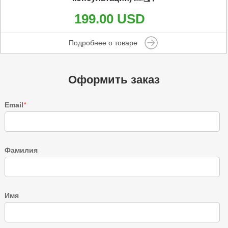
199.00 USD
Подробнее о товаре
Оформить заказ
Email
*
Фамилия
Имя