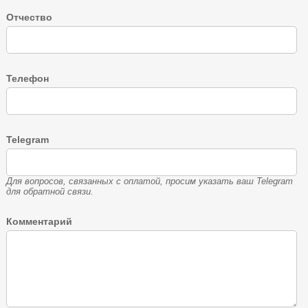
Отчество
Телефон
Telegram
Для вопросов, связанных с оплатой, просим указать ваш Telegram
для обратной связи.
Комментарий