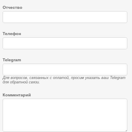
Отчество
Телефон
Telegram
Для вопросов, связанных с оплатой, просим указать ваш Telegram
для обратной связи.
Комментарий