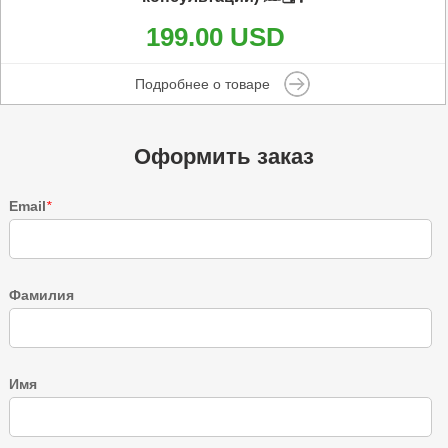
199.00 USD
Подробнее о товаре
Оформить заказ
Email
*
Фамилия
Имя