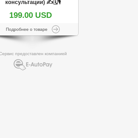
консультации) ✍️🗓️🎙️
199.00 USD
Подробнее о товаре
Сервис предоставлен компанией