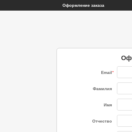
Оформление заказа
Оф
Email
*
Фамилия
Имя
Отчество