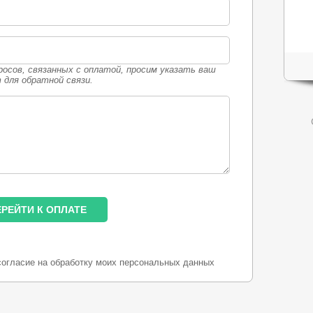
росов, связанных с оплатой, просим указать ваш
m для обратной связи.
согласие на обработку моих персональных данных