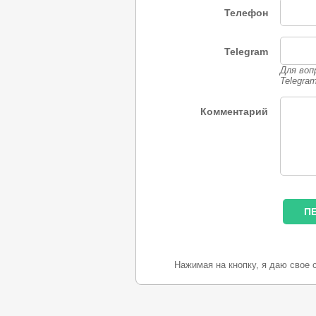
Телефон
Telegram
Для воп
Telegra
Комментарий
Нажимая на кнопку, я даю свое 